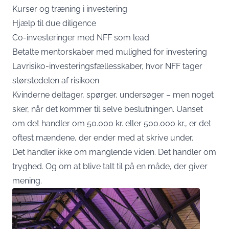
Kurser og træning i investering
Hjælp til due diligence
Co-investeringer med NFF som lead
Betalte mentorskaber med mulighed for investering
Lavrisiko-investeringsfællesskaber, hvor NFF tager
størstedelen af risikoen
Kvinderne deltager, spørger, undersøger – men noget
sker, når det kommer til selve beslutningen. Uanset
om det handler om 50.000 kr. eller 500.000 kr., er det
oftest mændene, der ender med at skrive under.
Det handler ikke om manglende viden. Det handler om
tryghed. Og om at blive talt til på en måde, der giver
mening.