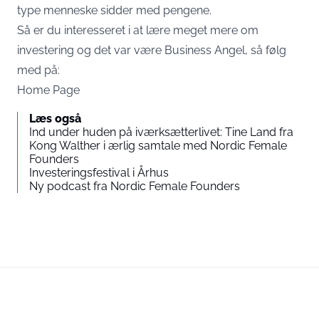
type menneske sidder med pengene.
Så er du interesseret i at lære meget mere om
investering og det var være Business Angel, så følg
med på:
Home Page
Læs også
Ind under huden på iværksætterlivet: Tine Land fra
Kong Walther i ærlig samtale med Nordic Female
Founders
Investeringsfestival i Århus
Ny podcast fra Nordic Female Founders