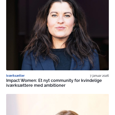
iværksætter
7. januar 2026
Impact Women: Et nyt community for kvindelige
iværksættere med ambitioner