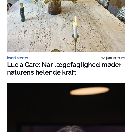
iværksætter
12. januar 2026
Lucia Care: Når lægefaglighed møder
naturens helende kraft