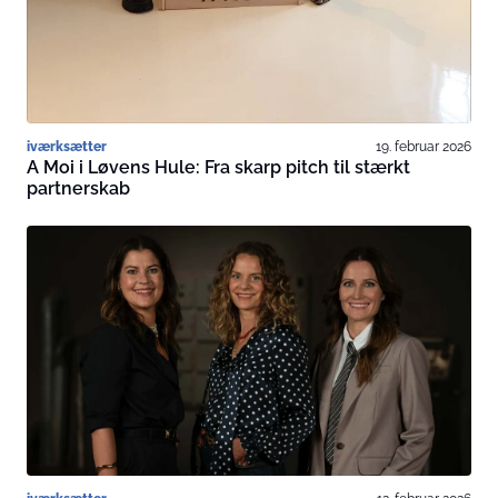
iværksætter
19. februar 2026
A Moi i Løvens Hule: Fra skarp pitch til stærkt
partnerskab