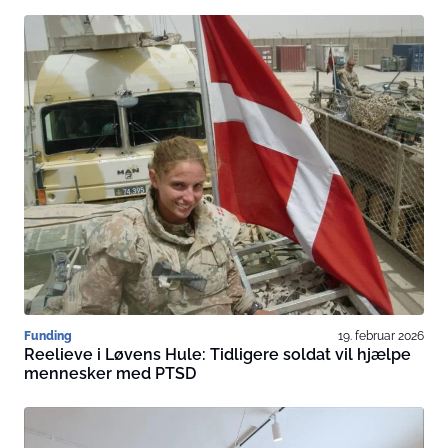
Funding
19. februar 2026
Reelieve i Løvens Hule: Tidligere soldat vil hjælpe
mennesker med PTSD