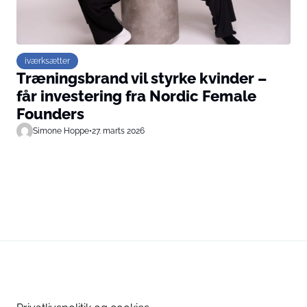
iværksætter
Træningsbrand vil styrke kvinder –
får investering fra Nordic Female
Founders
Simone Hoppe
•
27. marts 2026